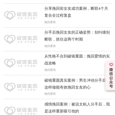
分享挽回前女友成功案例，断联4个月
复合全过程复盘
挽回爱情
分手后挽回女友的正确姿势：别纠缠别
断联，抓住这两个时期
挽回爱情
从性格不合到破镜重圆：挽回爱情的实
战攻略
挽回爱情
破镜重圆真实案例：男生冲动分手后，
这样做能有效挽回女友的心
挽回爱情
感情挽回案例：被说太粘人分手后，我
是这样重新吸引他的