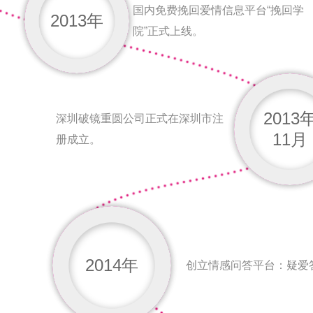
国内免费挽回爱情信息平台“挽回学
2013年
院”正式上线。
2013
深圳破镜重圆公司正式在深圳市注
11月
册成立。
2014年
创立情感问答平台：疑爱