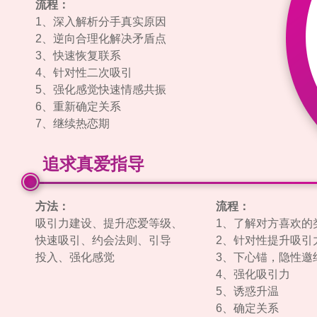
流程：
1、深入解析分手真实原因
2、逆向合理化解决矛盾点
3、快速恢复联系
4、针对性二次吸引
5、强化感觉快速情感共振
6、重新确定关系
7、继续热恋期
追求真爱指导
方法：
流程：
吸引力建设、提升恋爱等级、
1、了解对方喜欢的
快速吸引、约会法则、引导
2、针对性提升吸引
投入、强化感觉
3、下心锚，隐性邀
4、强化吸引力
5、诱惑升温
6、确定关系