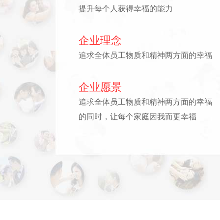
提升每个人获得幸福的能力
企业理念
追求全体员工物质和精神两方面的幸福
企业愿景
追求全体员工物质和精神两方面的幸福
的同时，让每个家庭因我而更幸福