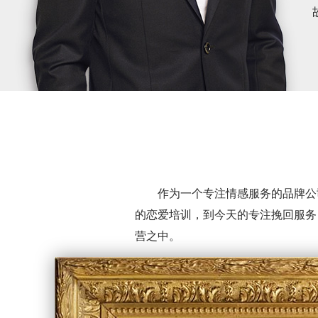
作为一个专注情感服务的品牌公
的恋爱培训，到今天的专注挽回服务
营之中。