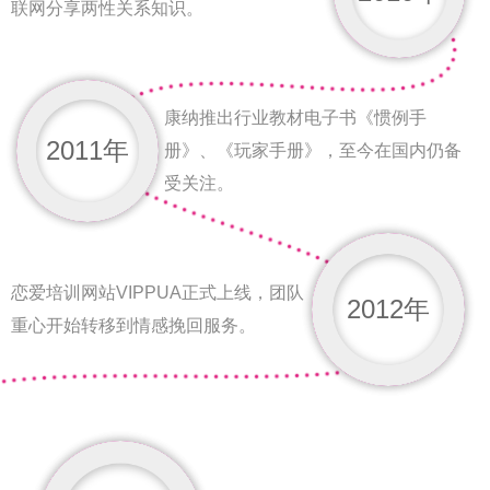
联网分享两性关系知识。
康纳推出行业教材电子书《惯例手
2011年
册》、《玩家手册》，至今在国内仍备
受关注。
恋爱培训网站VIPPUA正式上线，团队
2012年
重心开始转移到情感挽回服务。