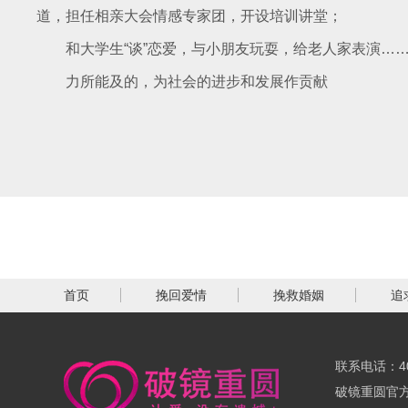
道，担任相亲大会情感专家团，开设培训讲堂；
和大学生“谈”恋爱，与小朋友玩耍，给老人家表演…
力所能及的，为社会的进步和发展作贡献
首页
挽回爱情
挽救婚姻
追
联系电话：400
破镜重圆官方网