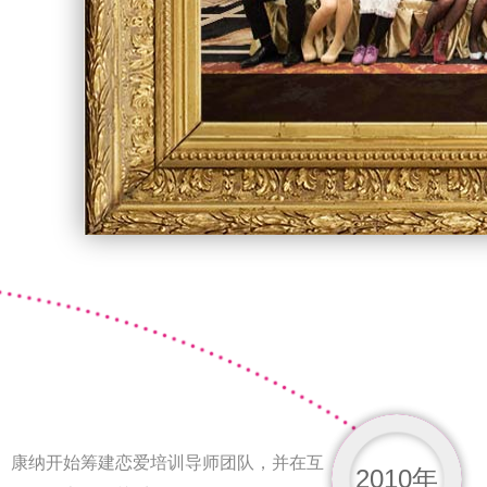
康纳开始筹建恋爱培训导师团队，并在互
2010年