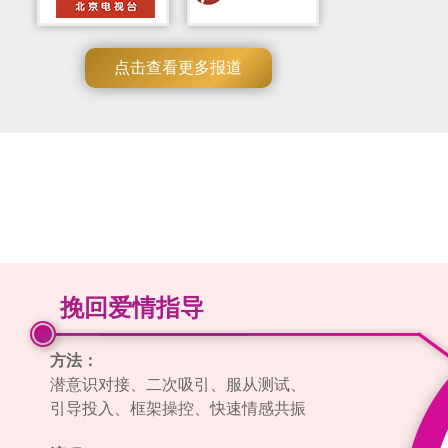
点击查看更多报道
挽回爱情指导
方法：
潜意识对接、二次吸引、服从测试、
引导投入、框架操控、快速情感共振