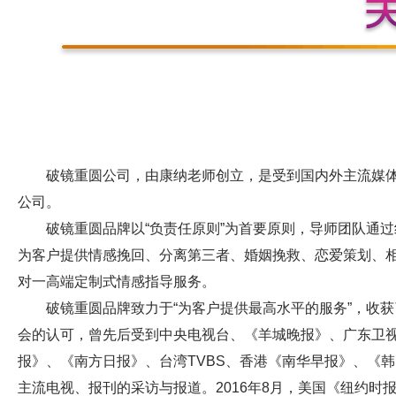
破镜重圆公司，由康纳老师创立，是受到国内外主流媒
公司。
破镜重圆品牌以“负责任原则”为首要原则，导师团队通
为客户提供情感挽回、分离第三者、婚姻挽救、恋爱策划、
对一高端定制式情感指导服务。
破镜重圆品牌致力于“为客户提供最高水平的服务”，收
会的认可，曾先后受到中央电视台、《羊城晚报》、广东卫
报》、《南方日报》、台湾TVBS、香港《南华早报》、《
主流电视、报刊的采访与报道。2016年8月，美国《纽约时报