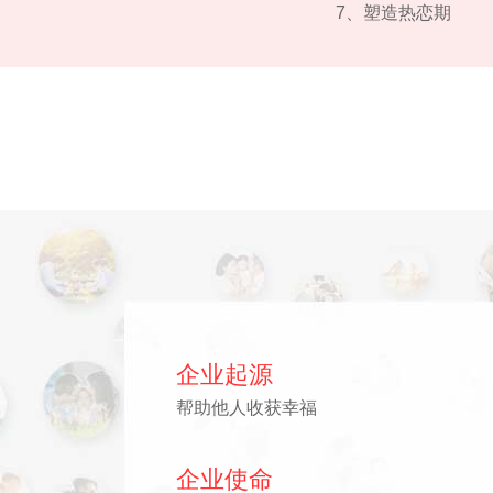
7、塑造热恋期
企业起源
帮助他人收获幸福
企业使命