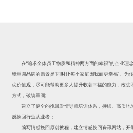
在“追求全体员工物质和精神两方面的幸福”的企业理
镜重圆品牌的愿景是“同时让每个家庭因我而更幸福”。为
恋价值观，尽可能帮助更多人提升收获幸福的能力，改变
方式，破镜重圆;
建立了健全的挽回爱情导师培训体系，持续、高质地
感挽回行业从业者；
编写情感挽回原创教程，建立情感挽回资讯网站，开