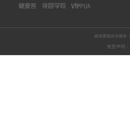
破镜重圆咨询服务（肇庆
免责声明：