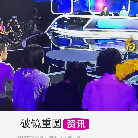
破镜重圆
你现在的位置：
首页
企业动态