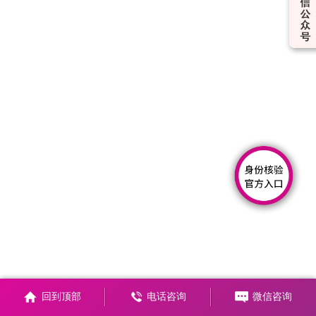
回到顶部
电话咨询
微信咨询