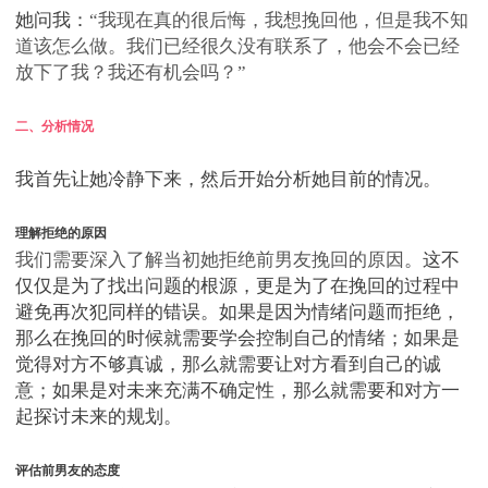
她问我：
“我现在真的很后悔，我想挽回他，但是我不知
道该怎么做。我们已经很久没有联系了，他会不会已经
放下了我？我还有机会吗？”
二、分析情况
我首先让她冷静下来，然后开始分析她目前的情况。
理解拒绝的原因
我们需要深入了解当初她拒绝前男友挽回的原因
。这不
仅仅是为了找出问题的根源，更是为了在挽回的过程中
避免再次犯同样的错误。如果是因为情绪问题而拒绝，
那么在挽回的时候就需要学会控制自己的情绪；如果是
觉得对方不够真诚，那么就需要让对方看到自己的诚
意；如果是对未来充满不确定性，那么就需要和对方一
起探讨未来的规划。
评估前男友的态度