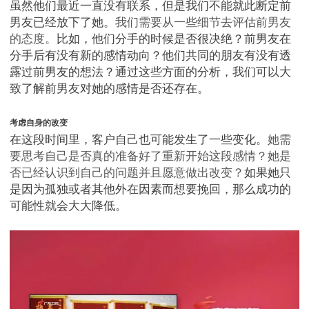
虽然他们最近一直没有联系，但是我们不能就此断定前
男友已经放下了她。
我们需要从一些细节去评估前男友
的态度。
比如，他们分手的时候是否很决绝？前男友在
分手后有没有新的感情动向？他们共同的朋友有没有透
露过前男友的想法？通过这些方面的分析，我们可以大
致了解前男友对她的感情是否还存在。
考虑自身的改变
在这段时间里，客户自己也可能发生了一些变化。
她需
要思考自己是否真的准备好了重新开始这段感情？她是
否已经认识到自己的问题并且愿意做出改变？
如果她只
是因为孤独或者其他外在因素而想要挽回，那么成功的
可能性就会大大降低。