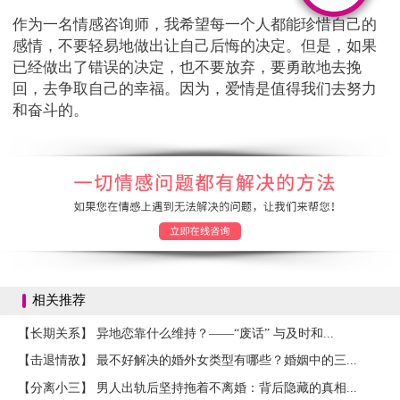
作为一名情感咨询师，我希望每一个人都能珍惜自己的
感情，不要轻易地做出让自己后悔的决定。但是，如果
已经做出了错误的决定，也不要放弃，要勇敢地去挽
回，去争取自己的幸福。因为，爱情是值得我们去努力
和奋斗的。
相关推荐
【长期关系】 异地恋靠什么维持？——“废话” 与及时和...
【击退情敌】 最不好解决的婚外女类型有哪些？婚姻中的三...
【分离小三】 男人出轨后坚持拖着不离婚：背后隐藏的真相...