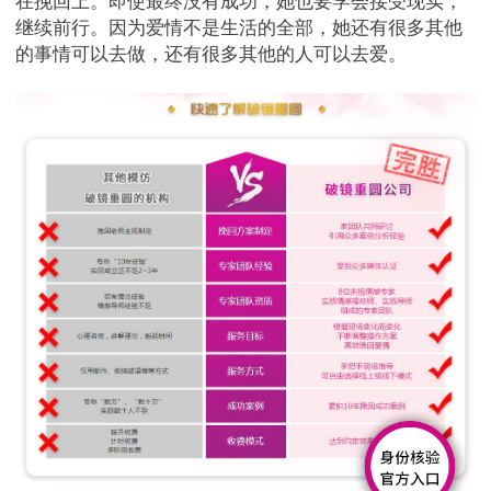
在挽回上。即使最终没有成功，她也要学会接受现实，
继续前行。因为爱情不是生活的全部，她还有很多其他
的事情可以去做，还有很多其他的人可以去爱。