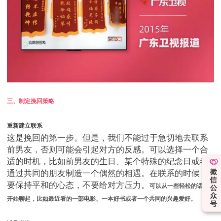
三、制定挽回策略
重新建立联系
这是挽回的第一步。但是，我们不能过于急切地去联系
前男友，否则可能会引起对方的反感。可以选择一个合
适的时机，比如前男友的生日、某个特殊的纪念日或者
通过共同的朋友制造一个偶然的相遇。在联系的时候，
要保持平和的心态，不要给对方压力。
可以从一些轻松的话题
开始聊起，比如最近看的一部电影、一本好书或者一个共同的兴趣爱好。