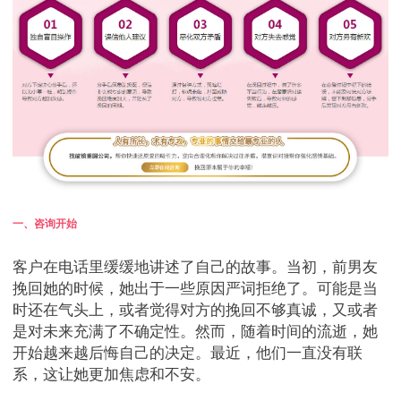
一、咨询开始
客户在电话里缓缓地讲述了自己的故事。当初，前男友
挽回她的时候，她出于一些原因严词拒绝了。可能是当
时还在气头上，或者觉得对方的挽回不够真诚，又或者
是对未来充满了不确定性。然而，随着时间的流逝，她
开始越来越后悔自己的决定。最近，他们一直没有联
系，这让她更加焦虑和不安。