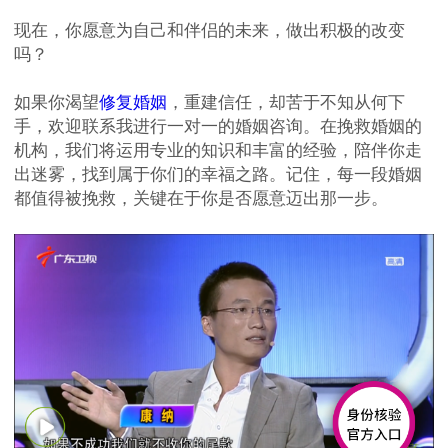
现在，你愿意为自己和伴侣的未来，做出积极的改变
吗？
如果你渴望
修复婚姻
，重建信任，却苦于不知从何下
手，欢迎联系我进行一对一的婚姻咨询。在挽救婚姻的
机构，我们将运用专业的知识和丰富的经验，陪伴你走
出迷雾，找到属于你们的幸福之路。记住，每一段婚姻
都值得被挽救，关键在于你是否愿意迈出那一步。