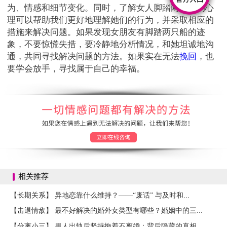
为、情感和细节变化。同时，了解女人脚踏两只船的心
理可以帮助我们更好地理解她们的行为，并采取相应的
措施来解决问题。如果发现女朋友有脚踏两只船的迹
象，不要惊慌失措，要冷静地分析情况，和她坦诚地沟
通，共同寻找解决问题的方法。如果实在无法
挽回
，也
要学会放手，寻找属于自己的幸福。
相关推荐
【长期关系】 异地恋靠什么维持？——“废话” 与及时和...
【击退情敌】 最不好解决的婚外女类型有哪些？婚姻中的三...
【分离小三】 男人出轨后坚持拖着不离婚：背后隐藏的真相...