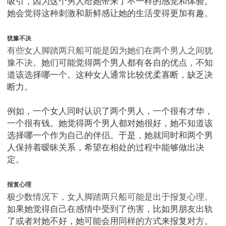
吸引，因为这个男人给她带来了不一样的感觉和体验。
她会觉得这种刺激和新鲜感让她的生活变得更加有趣。
犹豫不决
有些女人脚踏两只船可能是因为她们在两个男人之间犹
豫不决。
她们可能觉得两个男人都有各自的优点，不知
道该选择哪一个。这种女人通常比较优柔寡断，缺乏决
断力。
例如，一个女人同时认识了两个男人，一个很有才华，
一个很有钱。她觉得两个男人都对她很好，她不知道该
选择哪一个作为自己的伴侣。于是，她就同时和两个男
人保持着暧昧关系，希望在相处的过程中能够做出决
定。
报复心理
极少数情况下，女人脚踏两只船可能是出于报复心理。
如果她觉得自己在感情中受到了伤害，比如男朋友出轨
了或者对她不好，她可能会用同样的方式来报复对方。