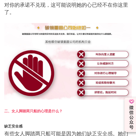
对你的承诺不兑现，这可能说明她的心已经不在你这里
了。
二、女人脚踏两只船的心理是什么？
缺乏安全感
有些女人脚踏两只船可能是因为她们
缺乏安全感
。她们