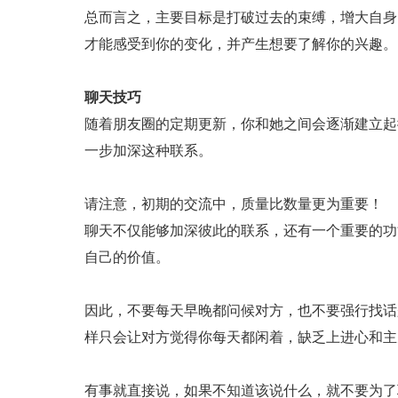
总而言之，主要目标是打破过去的束缚，增大自身
才能感受到你的变化，并产生想要了解你的兴趣。
聊天技巧
随着朋友圈的定期更新，你和她之间会逐渐建立起
一步加深这种联系。
请注意，初期的交流中，质量比数量更为重要！
聊天不仅能够加深彼此的联系，还有一个重要的功
自己的价值。
因此，不要每天早晚都问候对方，也不要强行找话
样只会让对方觉得你每天都闲着，缺乏上进心和主
有事就直接说，如果不知道该说什么，就不要为了