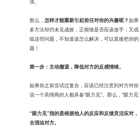
漠。
那么，
怎样才能重新引起前任对你的兴趣呢？
如果
多方法却仍未见成效，正烦恼是否应该放手；又或
临这些问题，不知道该怎么解决，可以直接把你的
题！
第一步：主动撤退，降低对方的反感情绪。
如果你之前尝试过复合，应该已经注意到对方对你
说一个高情商的人都具备“眼力见”。那么，“眼力见
“眼力见”指的是根据他人的反应和反馈灵活应对
去强迫对方。