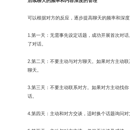
后续聊天的频率和内容深度的管理
可以根据对方的反应，逐步提高聊天的频率和深度
1.第一天：无需事先设定话题，成功开展首次对
了对话。
2.第二天：不要主动与对方聊天。如果对方主动
聊天。
3.第三天：不要主动联系对方。如果对方主动找
话。
4.第四天：主动和对方交谈，适时换个话题询问