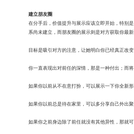
建立朋友圈
在分手后，价值提升与展示应该立即开始，特别是
系尚未建立，而朋友圈的展示则是对方获取你最新
目标是吸引对方的注意，让她明白你已经真正改变
你一直表现出对前任的深情，那是一种付出；而将
如果你以前从不在意打扮，可以展示一下你全新形
如果你以前总是待在家里，可以多分享自己外出聚
如果你之前身边除了前任就没有其他异性，那就可