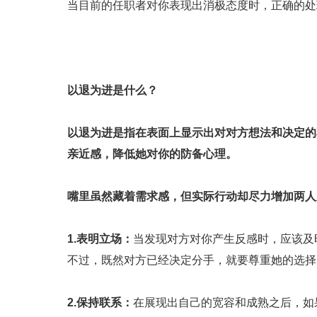
当目前的任职者对你表现出消极态度时，正确的处
以退为进是什么？
以退为进是指在表面上显示出对对方想法和决定的
亲近感，降低她对你的防备心理。
嘴里虽然藏着需求感，但实际行动却尽力增加两人
1.表明立场：
当发现对方对你产生反感时，应该及
不过，既然对方已经决定分手，就要尊重她的选择。
2.保持联系：
在展现出自己的宽容和成熟之后，如