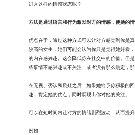
进入这样的情感状态呢？
方法是通过语言和行为激发对方的情感，使她的情
优点在于，通过这种方式可以让对方感觉到你是真
较高的女生，她们可能会认为你只是觉得她好看，
的内在感兴趣。这会降低你在社交中的价值。但是
些事情不感兴趣或不关注，或者没有那么确定，那
在无视、否认和质疑之后，如果她给予你积极的回
趣，肯定她的优点，同时展现出你对她的关注。
可以在短时间内让对方的情绪剧烈波动，从而提升
例如