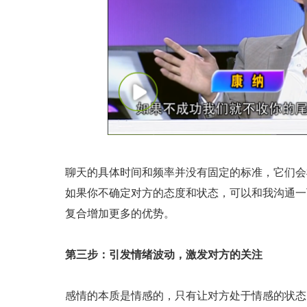
聊天的具体时间和频率并没有固定的标准，它们会
如果你不确定对方的态度和状态，可以和我沟通一
复合增加更多的优势。
第三步：引发情绪波动，激发对方的关注
感情的本质是情感的，只有让对方处于情感的状态