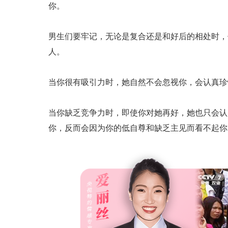
你。
男生们要牢记，无论是复合还是和好后的相处时，
人。
当你很有吸引力时，她自然不会忽视你，会认真珍
当你缺乏竞争力时，即使你对她再好，她也只会认
你，反而会因为你的低自尊和缺乏主见而看不起你