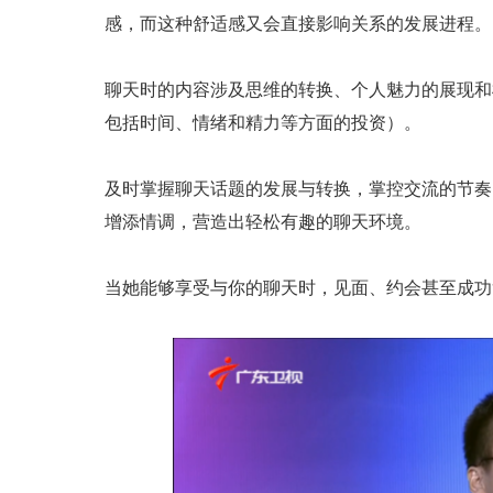
感，而这种舒适感又会直接影响关系的发展进程。
聊天时的内容涉及思维的转换、个人魅力的展现和
包括时间、情绪和精力等方面的投资）。
及时掌握聊天话题的发展与转换，掌控交流的节奏
增添情调，营造出轻松有趣的聊天环境。
当她能够享受与你的聊天时，见面、约会甚至成功