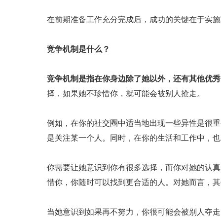
在前期准备工作充分完成后，成功的关键在于实施
竞争机制是什么？
竞争机制是指在你身边除了她以外，还有其他优秀
择，如果她不珍惜你，就可能会被别人抢走。
例如，在你的社交圈中适当地出现一些异性是很重
是关注某一个人。同时，在你的生活和工作中，也
你需要让她意识到你有很多选择，而你对她的认真
惜你，你随时可以找到更合适的人。对她而言，其
当她意识到如果再不努力，你很可能会被别人夺走