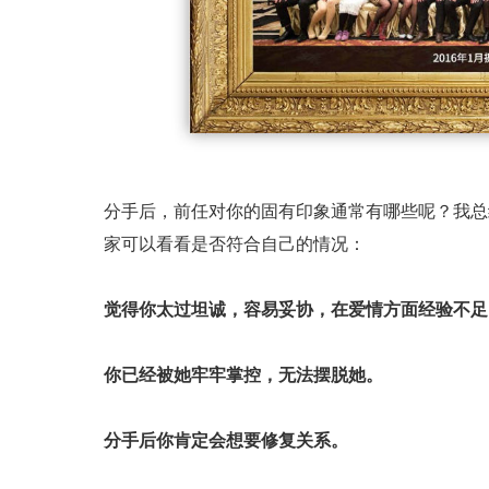
分手后，前任对你的固有印象通常有哪些呢？我总
家可以看看是否符合自己的情况：
觉得你太过坦诚，容易妥协，在爱情方面经验不足
你已经被她牢牢掌控，无法摆脱她。
分手后你肯定会想要修复关系。