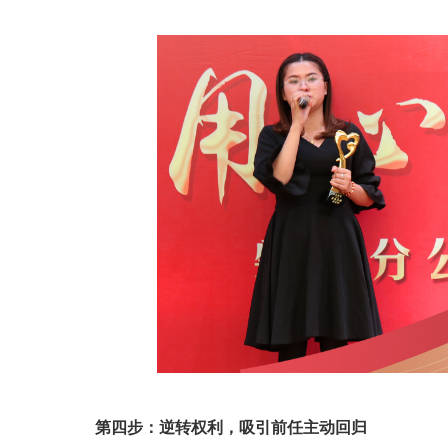
第四步：逆转权利，吸引前任主动回归