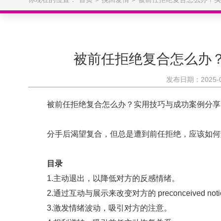
被前任拒绝复合怎么办
发布日期：2025-0
被前任拒绝复合怎么办？实用技巧与成功案例分享
分手后渴望复合，但总是遭到前任拒绝，应该如何
目录
1.主动退出，以降低对方的反感情绪。
2.通过互动与展示来改变对方的 preconceived n
3.激发情绪波动，吸引对方的注意。