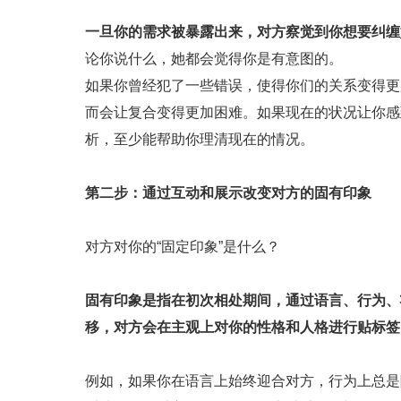
一旦你的需求被暴露出来，对方察觉到你想要纠缠
论你说什么，她都会觉得你是有意图的。
如果你曾经犯了一些错误，使得你们的关系变得更
而会让复合变得更加困难。如果现在的状况让你感
析，至少能帮助你理清现在的情况。
第二步：通过互动和展示改变对方的固有印象
对方对你的“固定印象”是什么？
固有印象是指在初次相处期间，通过语言、行为、
移，对方会在主观上对你的性格和人格进行贴标签
例如，如果你在语言上始终迎合对方，行为上总是