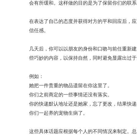
会有所缓和。这样做的目的是为了保留你们的联系
在表达了自己的态度并获得对方的平和回应后，应
信任感。
几天后，你可以以朋友的身份和口吻与前任重新建
些巧妙的内容，以保持自然，同时避免显露出过于
例如：
她把一件贵重的物品遗留在你这里了。
你们之前商定的一些事情还没有落实。
你的快递默认地址还是她家，忘了更改，结果快递
你们一起养的宠物生病了。
这些具体话题应根据每个人的不同情况来制定。总