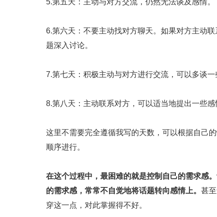
5.第五天：主动与对方交流，仍然无法谈及感情。
6.第六天：不要主动找对方聊天。如果对方主动
题深入讨论。
7.第七天：积极主动与对方进行交流，可以多谈一
8.第八天：主动联系对方，可以适当地提出一些
这里不需要完全遵循我写的天数，可以根据自己的
顺序进行。
在这个过程中，最困难的就是控制自己的需求感。
的需求感，常常不自觉地将话题转向感情上。
甚至
穿这一点，对此掌握得不好。