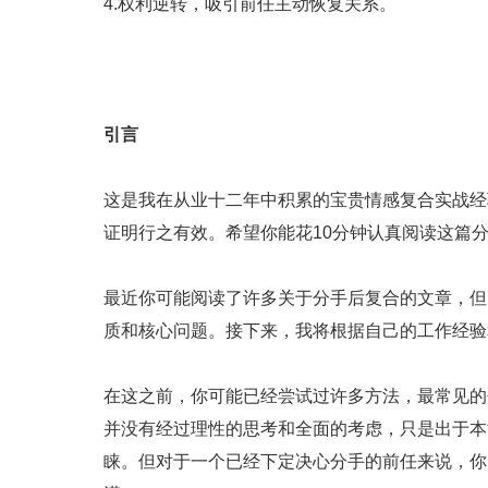
4.权利逆转，吸引前任主动恢复关系。
引言
这是我在从业十二年中积累的宝贵情感复合实战经
证明行之有效。希望你能花10分钟认真阅读这篇
最近你可能阅读了许多关于分手后复合的文章，但
质和核心问题。接下来，我将根据自己的工作经验
在这之前，你可能已经尝试过许多方法，最常见的
并没有经过理性的思考和全面的考虑，只是出于本
睐。但对于一个已经下定决心分手的前任来说，你