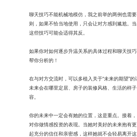
聊天技巧不能机械地模仿，我之前举的两例也需要
则，如果不恰当地使用，只会让对方感到尴尬。当
这些技巧可能会适得其反。
如果你对如何逐步升温关系的具体过程和聊天技巧
帮你分析的！
在与对方交流时，可以多植入关于“未来的期望”
未来会在哪里定居、房子的装修风格、生活的样子
容。
你的未来中一定会有她的位置，这是重点。接着，
对你做情感投资的表现。当她对美好的未来抱有更
起充分的信任和亲密感，这样她就不会轻易离开这