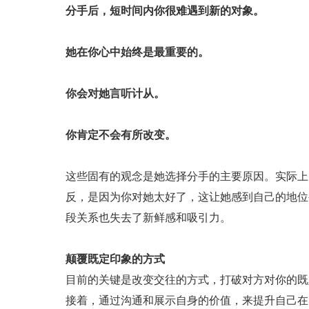
分手后，短时间内你很难遇到新的对象。
她在你心中始终是最重要的。
你会对她言听计从。
你肯定不会有所改变。
这些固有的观念是她选择分手的主要原因。实际上
反，是因为你对她太好了，这让她感到自己的地位
段关系也失去了新鲜感和吸引力。
颠覆既定印象的方式
目前的关键是改变交往的方式，打破对方对你的既
接着，通过沟通和展示自身的价值，来提升自己在