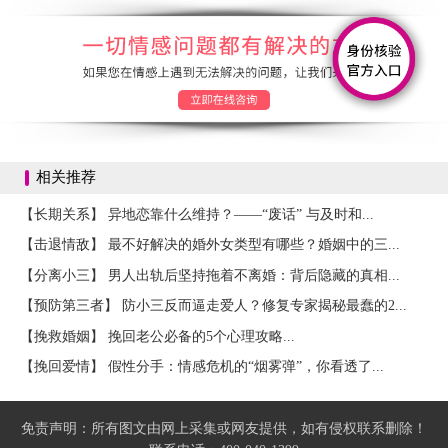
相关推荐
【长期关系】 异地恋靠什么维持？——“废话” 与及时和...
【击退情敌】 最不好解决的婚外女类型有哪些？婚姻中的三...
【分离小三】 男人出轨后坚持拖着不离婚：背后隐藏的真相...
【预防第三者】 防小三反而逼走爱人？修复专家揭秘最蠢的2...
【挽救婚姻】 挽回老公必备的5个心理攻略...
【挽回爱情】 假性分手：情感危机的“烟雾弹”，你看透了...
免责声明：所有图文由网上采集或网友提供，如有侵权联系删除！