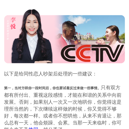
以下是给同性恋人吵架后处理的一些建议：
只有双方
第一，当对方哄你一段时间后，你也要试着反过来做一些事情。
都有所付出、重视这段感情，才能在和谐的关系中向前
发展。否则，如果别人一次又一次地哄你，你觉得这是
理所当然的，下次继续这样做的时候，你又觉得不够
好，每次都一样。或者你不想哄他，从来不肯退让，那
么总有一天，他会烦躁、会累。当那一天来临时，你可