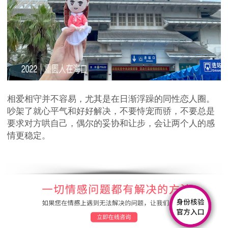
相爱相守并不容易，尤其是在日渐浮躁的同性恋人圈。
吵架了就心平气和好好解决，不要恃宠而骄，不要总是
要求对方哄自己，偶尔的妥协和让步，会让两个人的感
情更稳定。