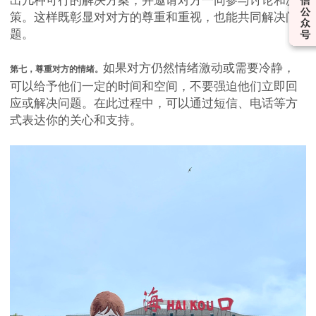
策。这样既彰显对对方的尊重和重视，也能共同解决问
题。
如果对方仍然情绪激动或需要冷静，
第七，尊重对方的情绪。
可以给予他们一定的时间和空间，不要强迫他们立即回
应或解决问题。在此过程中，可以通过短信、电话等方
式表达你的关心和支持。