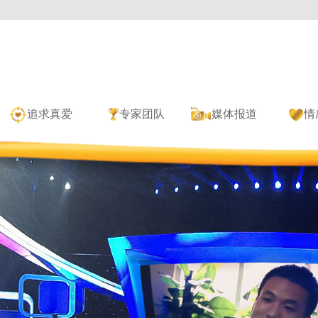
追求真爱
专家团队
媒体报道
情