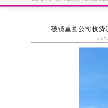
破镜重圆公司收费
发布日期