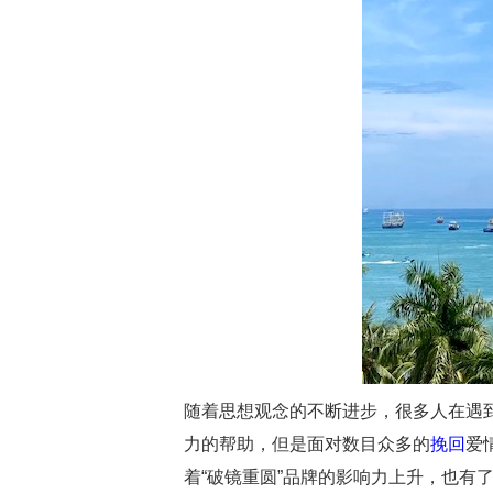
随着思想观念的不断进步，很多人在遇
力的帮助，但是面对数目众多的
挽回
爱
着“破镜重圆”品牌的影响力上升，也有