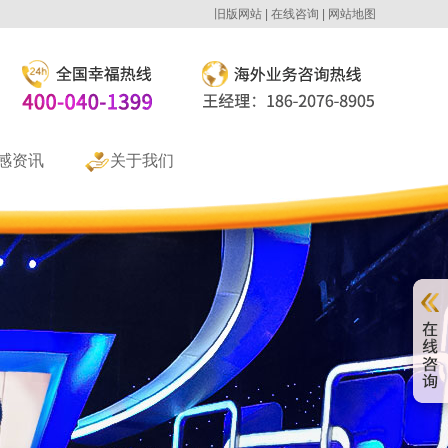
旧版网站
在线咨询
网站地图
感资讯
关于我们