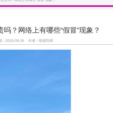
贵吗？网络上有哪些“假冒”现象？
：2019-08-26 作者：情感导师