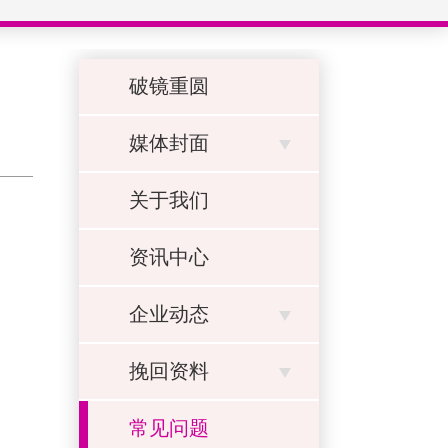
破镜重圆
媒体封面
关于我们
资讯中心
企业动态
挽回资料
常见问题