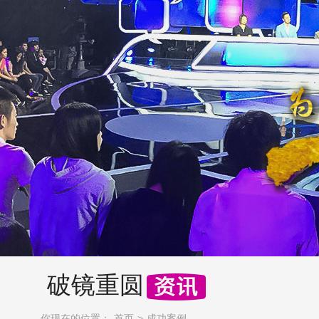
破镜重圆
你现在的位置：
首页
成功案例