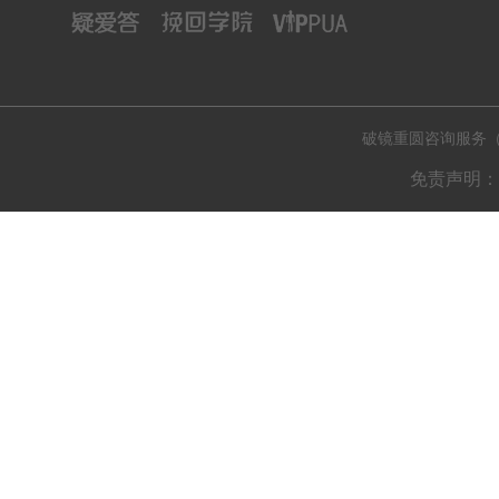
破镜重圆咨询服务（肇庆
免责声明：