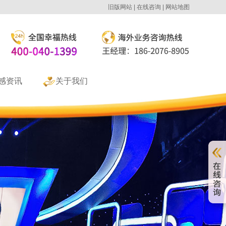
旧版网站
在线咨询
网站地图
感资讯
关于我们