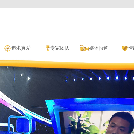
追求真爱
专家团队
媒体报道
情